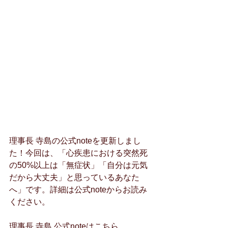
理事長 寺島の公式noteを更新しまし
た！今回は、「心疾患における突然死
の50%以上は「無症状」「自分は元気
だから大丈夫」と思っているあなた
へ」です。詳細は公式noteからお読み
ください。
理事長 寺島 公式noteはこちら