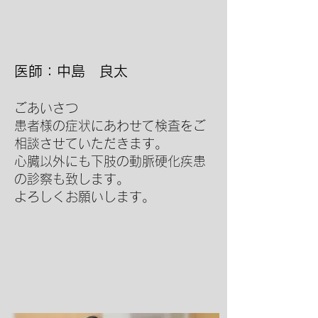
医師：中島 良太
ごあいさつ
患者様の症状にあわせて検査をご
相談させていただきます。
心臓以外にも下肢の動脈硬化疾患
の診察も致します。
よろしくお願いします。