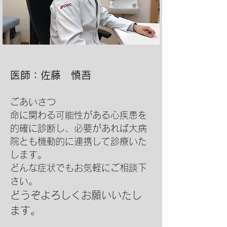
医師：佐藤 慎吾​
ごあいさつ
命に関わる可能性がある心疾患を
的確に診断し、必要があれば大病
院とも機動的に連携して診療いた
します。
どんな症状でもお気軽にご相談下
さい。
どうぞよろしくお願いいたし
ます。​