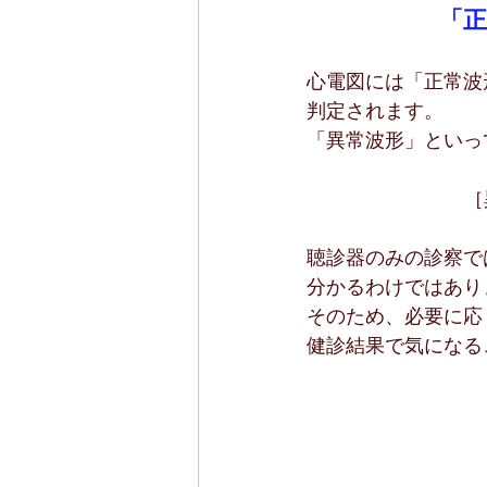
「
心電図には「正常波
判定されます。
「異常波形」といっ
［
聴診器のみの診察で
分かるわけではあり
そのため、必要に応
健診結果で気になる