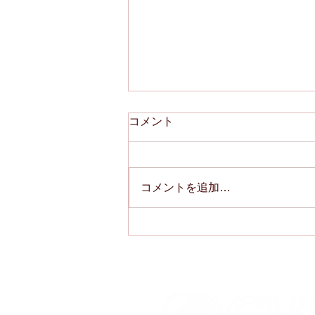
コメント
コメントを追加…
8月1日/29日代診のお知らせ